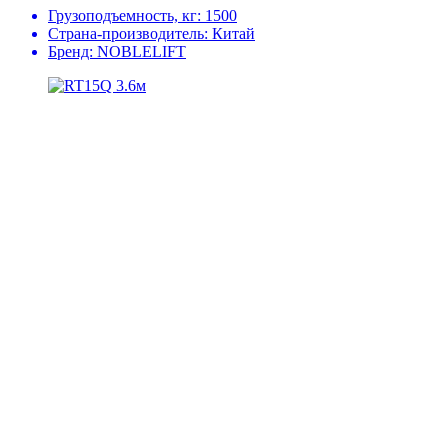
Грузоподъемность, кг:
1500
Страна-производитель:
Китай
Бренд:
NOBLELIFT