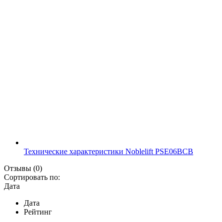
Технические характеристики Noblelift PSE06BCB
Отзывы
(0)
Сортировать по:
Дата
Дата
Рейтинг