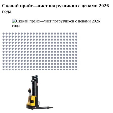
Скачай прайс—лист погрузчиков с ценами 2026
года