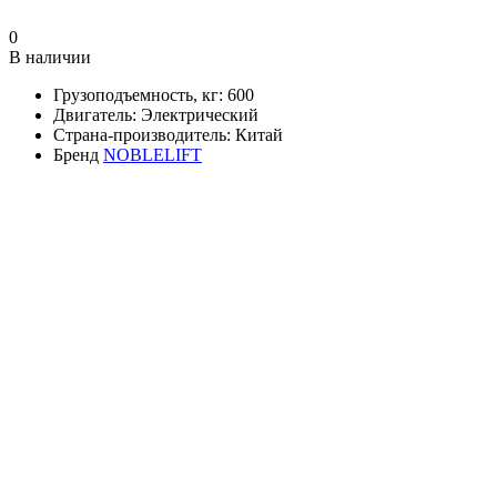
0
В наличии
Грузоподъемность, кг:
600
Двигатель:
Электрический
Страна-производитель:
Китай
Бренд
NOBLELIFT