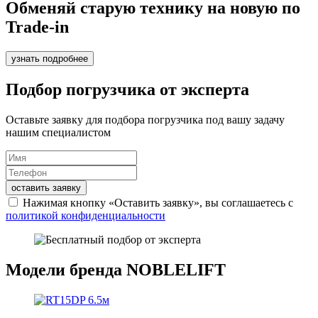
Обменяй старую технику на новую по
Trade-in
узнать подробнее
Подбор погрузчика от эксперта
Оставьте заявку для подбора погрузчика под вашу задачу
нашим специалистом
оставить заявку
Нажимая кнопку «Оставить заявку», вы соглашаетесь с
политикой конфиденциальности
Модели бренда NOBLELIFT