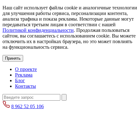
Наш сайт использует файлы cookie и аналогичные технологии
для улучшения работы сервиса, персонализации контента,
анализа трафика и показа рекламы. Некоторые данные могут
передаваться третьим лицам в соответствии с нашей
Политикой конфиденциальности
. Продолжая пользоваться
сайтом, вы соглашаетесь с использованием cookie. Вы можете
отключить их в настройках браузера, но это может повлиять
на функциональность сервиса.
Принять
О проекте
Реклама
Блог
Контакты
8 962 52 05 106