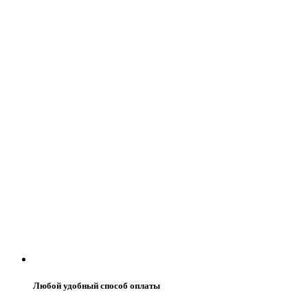
Любой удобный способ оплаты