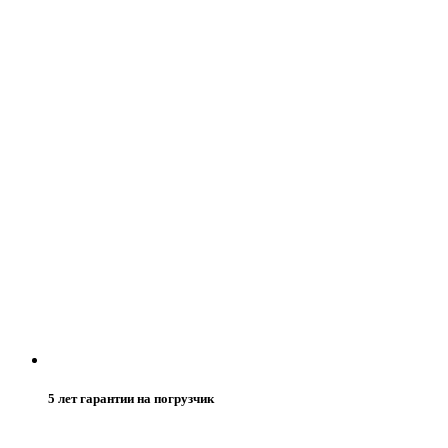
5 лет гарантии на погрузчик