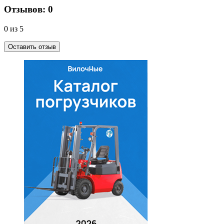
Отзывов: 0
0 из 5
Оставить отзыв