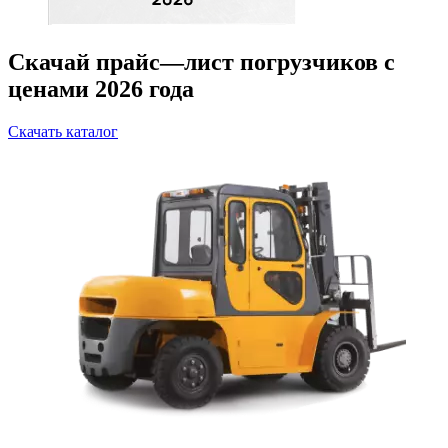
Скачай прайс—лист погрузчиков с
ценами 2026 года
Скачать каталог