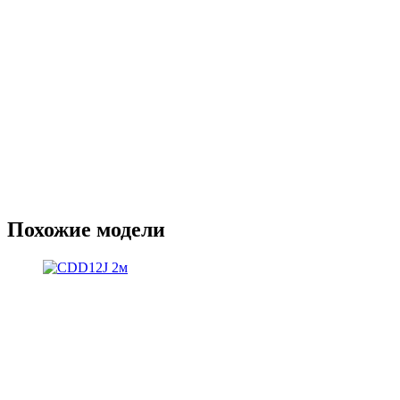
Похожие модели