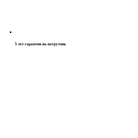
5 лет гарантии на погрузчик