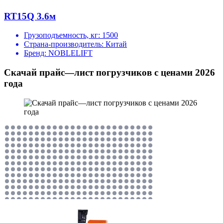
RT15Q 3.6м
Грузоподъемность, кг:
1500
Страна-производитель:
Китай
Бренд:
NOBLELIFT
Скачай прайс—лист погрузчиков с ценами 2026
года