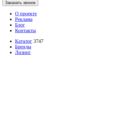
Заказать звонок
О проекте
Реклама
Блог
Контакты
Каталог
3747
Бренды
Лизинг