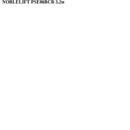
NOBLELIFT PSE06BCB 3.2м