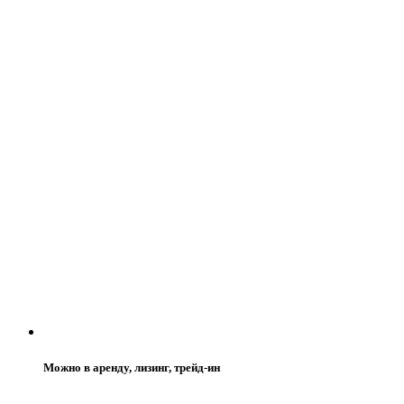
Можно в аренду, лизинг, трейд-ин