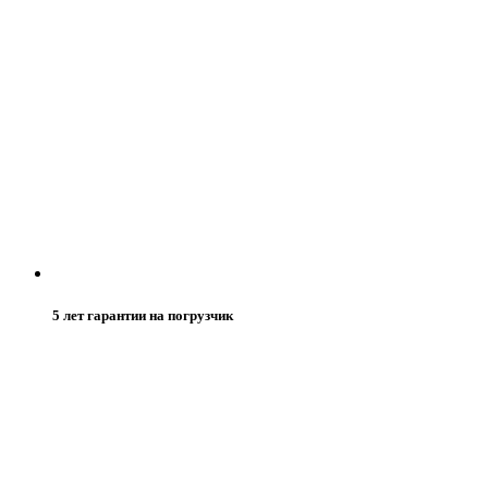
5 лет гарантии на погрузчик