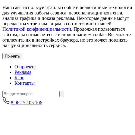
Наш сайт использует файлы cookie и аналогичные технологии
для улучшения работы сервиса, персонализации контента,
анализа трафика и показа рекламы. Некоторые данные могут
передаваться третьим лицам в соответствии с нашей
Политикой конфиденциальности
. Продолжая пользоваться
сайтом, вы соглашаетесь с использованием cookie. Вы можете
отключить их в настройках браузера, но это может повлиять
на функциональность сервиса.
Принять
О проекте
Реклама
Блог
Контакты
8 962 52 05 106