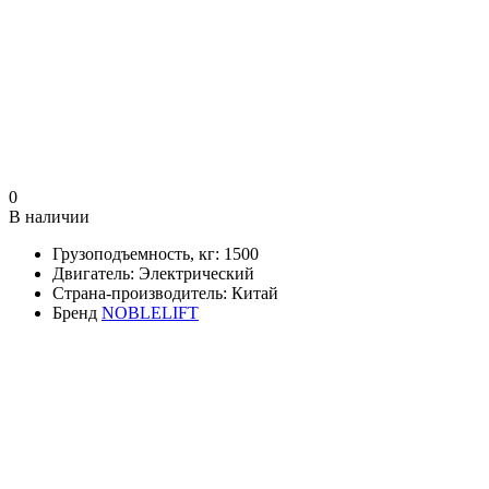
0
В наличии
Грузоподъемность, кг:
1500
Двигатель:
Электрический
Страна-производитель:
Китай
Бренд
NOBLELIFT