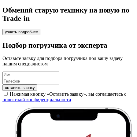
Обменяй старую технику на новую по
Trade-in
узнать подробнее
Подбор погрузчика от эксперта
Оставьте заявку для подбора погрузчика под вашу задачу
нашим специалистом
оставить заявку
Нажимая кнопку «Оставить заявку», вы соглашаетесь с
политикой конфиденциальности