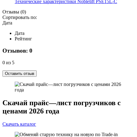
Технические характеристики Noblelift PSE15L-C
Отзывы
(0)
Сортировать по:
Дата
Дата
Рейтинг
Отзывов: 0
0 из 5
Оставить отзыв
Скачай прайс—лист погрузчиков с
ценами 2026 года
Скачать каталог