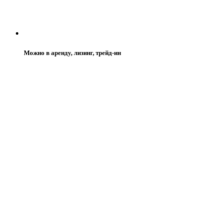
Можно в аренду, лизинг, трейд-ин