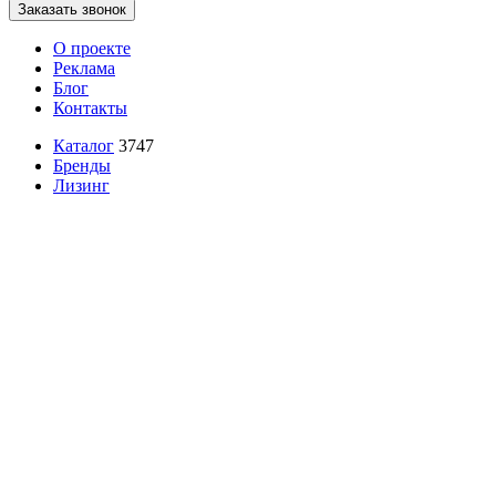
Заказать звонок
О проекте
Реклама
Блог
Контакты
Каталог
3747
Бренды
Лизинг