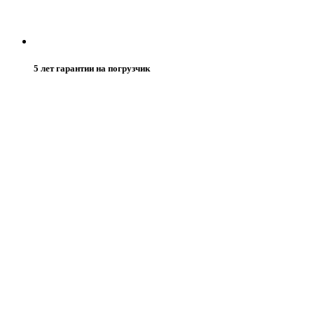
5 лет гарантии на погрузчик