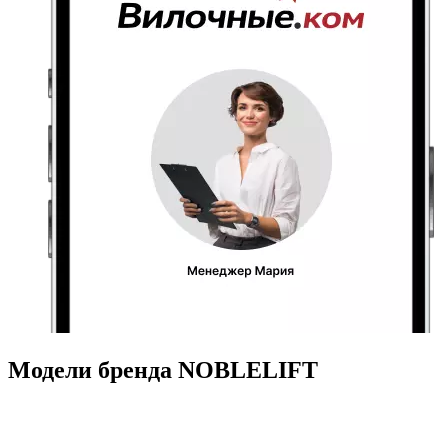
Модели бренда NOBLELIFT