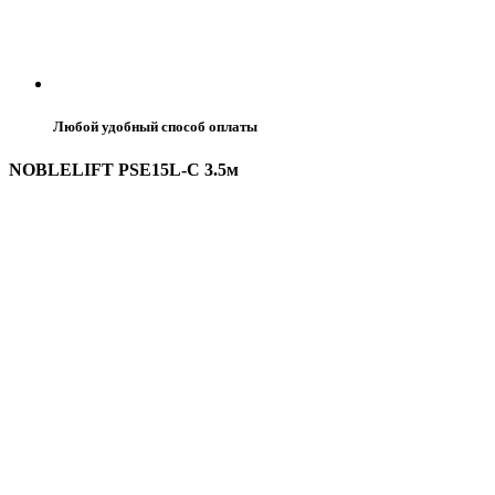
Любой удобный способ оплаты
NOBLELIFT PSE15L-C 3.5м