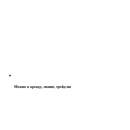
Можно в аренду, лизинг, трейд-ин