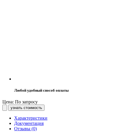
Любой удобный способ оплаты
Цена: По запросу
узнать стоимость
Характеристики
Документация
Отзывы (0)