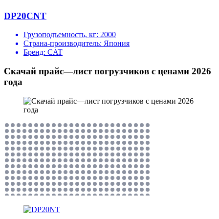
DP20CNT
Грузоподъемность, кг:
2000
Страна-производитель:
Япония
Бренд:
CAT
Скачай прайс—лист погрузчиков с ценами 2026
года