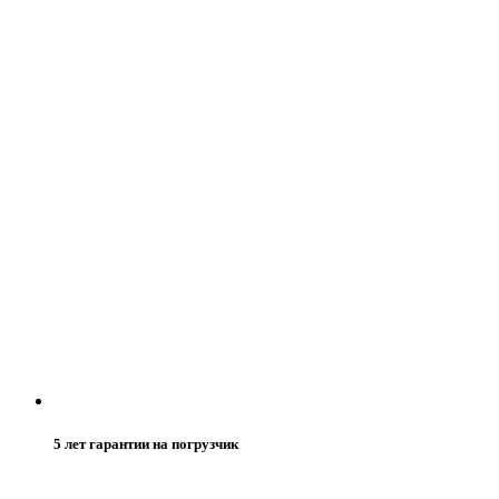
5 лет гарантии на погрузчик