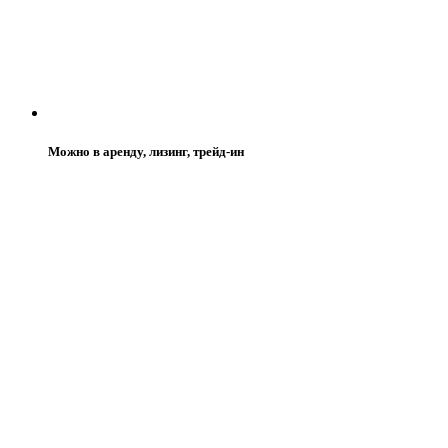
Можно в аренду, лизинг, трейд-ин