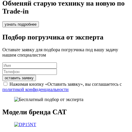
Обменяй старую технику на новую по
Trade-in
узнать подробнее
Подбор погрузчика от эксперта
Оставьте заявку для подбора погрузчика под вашу задачу
нашим специалистом
оставить заявку
Нажимая кнопку «Оставить заявку», вы соглашаетесь с
политикой конфиденциальности
Модели бренда CAT