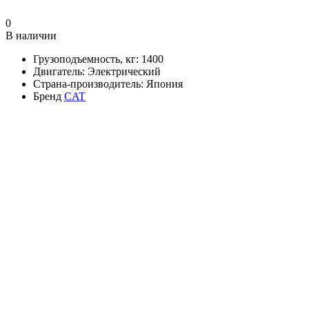
0
В наличии
Грузоподъемность, кг:
1400
Двигатель:
Электрический
Страна-производитель:
Япония
Бренд
CAT