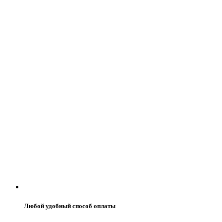
Любой удобный способ оплаты