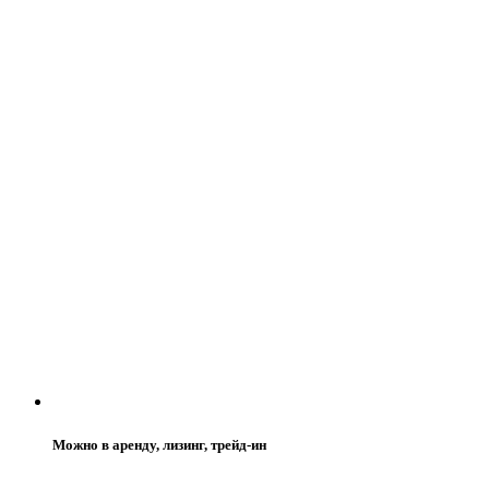
Можно в аренду, лизинг, трейд-ин