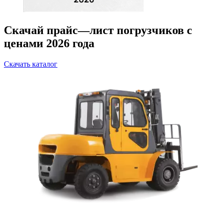
Скачай прайс—лист погрузчиков с
ценами 2026 года
Скачать каталог