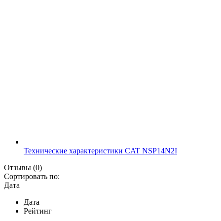
Технические характеристики CAT NSP14N2I
Отзывы
(0)
Сортировать по:
Дата
Дата
Рейтинг