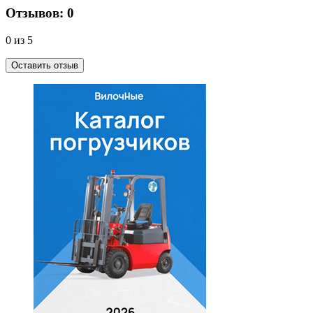
Отзывов: 0
0 из 5
Оставить отзыв