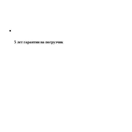
5 лет гарантии на погрузчик