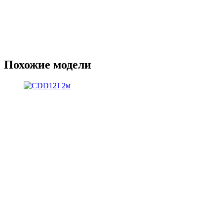
Похожие модели