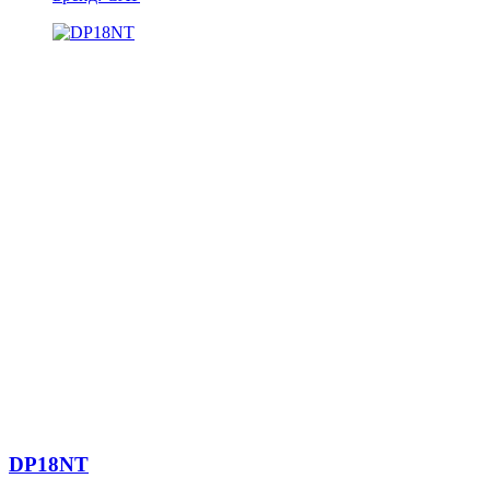
DP18NT