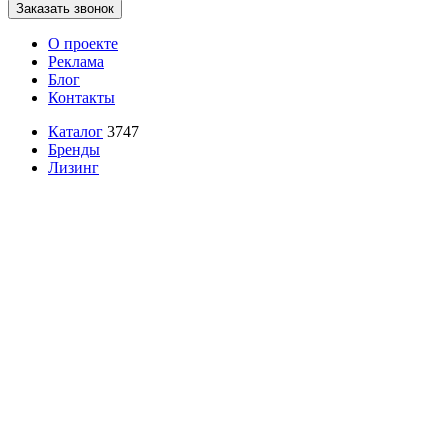
Заказать звонок
О проекте
Реклама
Блог
Контакты
Каталог
3747
Бренды
Лизинг