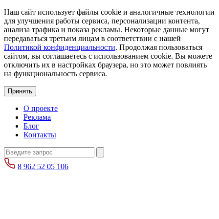
Наш сайт использует файлы cookie и аналогичные технологии
для улучшения работы сервиса, персонализации контента,
анализа трафика и показа рекламы. Некоторые данные могут
передаваться третьим лицам в соответствии с нашей
Политикой конфиденциальности
. Продолжая пользоваться
сайтом, вы соглашаетесь с использованием cookie. Вы можете
отключить их в настройках браузера, но это может повлиять
на функциональность сервиса.
Принять
О проекте
Реклама
Блог
Контакты
8 962 52 05 106