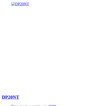
DP20NT