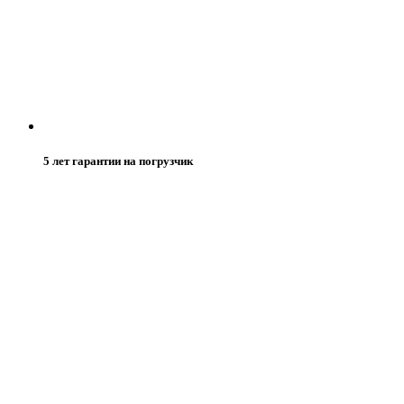
5 лет гарантии на погрузчик