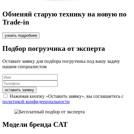
Обменяй старую технику на новую по
Trade-in
узнать подробнее
Подбор погрузчика от эксперта
Оставьте заявку для подбора погрузчика под вашу задачу
нашим специалистом
оставить заявку
Нажимая кнопку «Оставить заявку», вы соглашаетесь с
политикой конфиденциальности
Модели бренда CAT