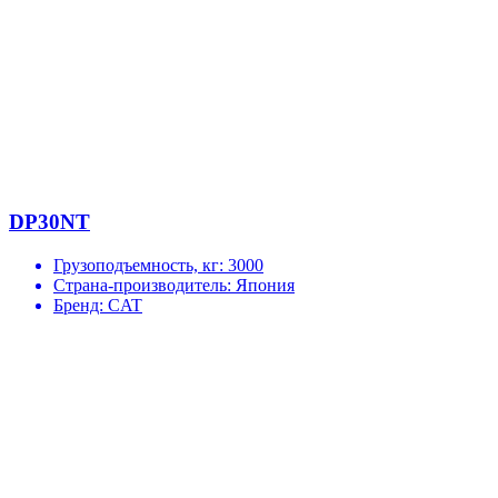
DP30NT
Грузоподъемность, кг:
3000
Страна-производитель:
Япония
Бренд:
CAT