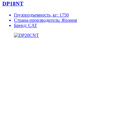
DP18NT
Грузоподъемность, кг:
1750
Страна-производитель:
Япония
Бренд:
CAT