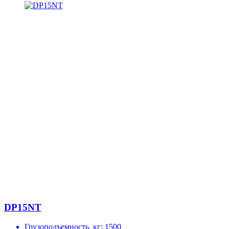
DP15NT
Грузоподъемность, кг:
1500