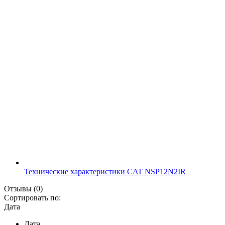
Технические характеристики CAT NSP12N2IR
Отзывы
(0)
Сортировать по:
Дата
Дата