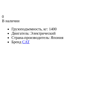
0
В наличии
Грузоподъемность, кг:
1400
Двигатель:
Электрический
Страна-производитель:
Япония
Бренд
CAT