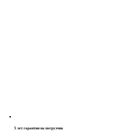
5 лет гарантии на погрузчик