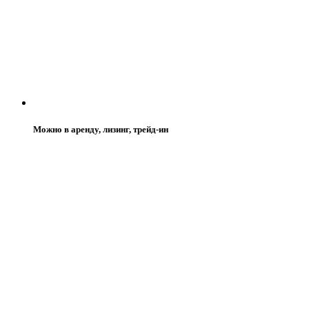
Можно в аренду, лизинг, трейд-ин