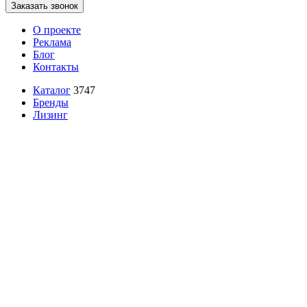
Заказать звонок
О проекте
Реклама
Блог
Контакты
Каталог
3747
Бренды
Лизинг