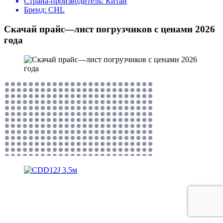
Страна-производитель:
Китай
Бренд:
CHL
Скачай прайс—лист погрузчиков с ценами 2026
года