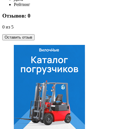
Рейтинг
Отзывов: 0
0 из 5
Оставить отзыв