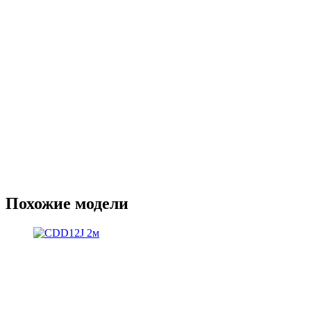
Похожие модели