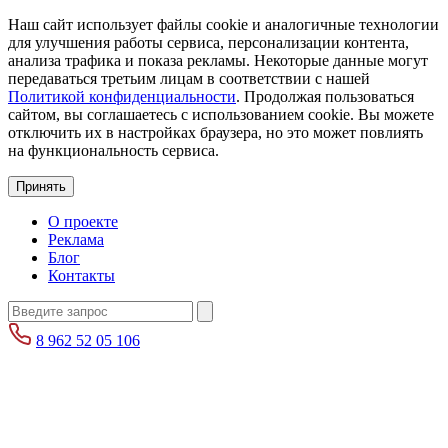
Наш сайт использует файлы cookie и аналогичные технологии
для улучшения работы сервиса, персонализации контента,
анализа трафика и показа рекламы. Некоторые данные могут
передаваться третьим лицам в соответствии с нашей
Политикой конфиденциальности
. Продолжая пользоваться
сайтом, вы соглашаетесь с использованием cookie. Вы можете
отключить их в настройках браузера, но это может повлиять
на функциональность сервиса.
Принять
О проекте
Реклама
Блог
Контакты
8 962 52 05 106