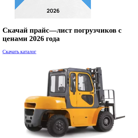
Скачай прайс—лист погрузчиков с
ценами 2026 года
Скачать каталог