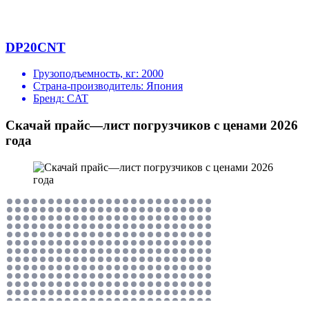
DP20CNT
Грузоподъемность, кг:
2000
Страна-производитель:
Япония
Бренд:
CAT
Скачай прайс—лист погрузчиков с ценами 2026
года