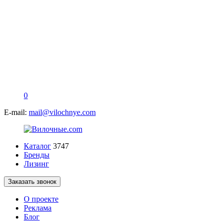
0
E-mail:
mail@vilochnye.com
Каталог
3747
Бренды
Лизинг
Заказать звонок
О проекте
Реклама
Блог