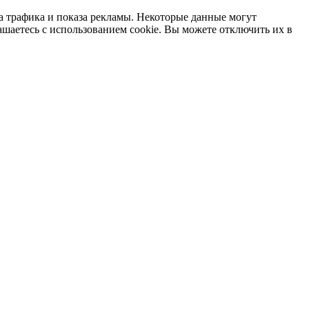
а трафика и показа рекламы. Некоторые данные могут
ашаетесь с использованием cookie. Вы можете отключить их в