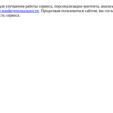
ля улучшения работы сервиса, персонализации контента, анализ
 конфиденциальности
. Продолжая пользоваться сайтом, вы согл
ть сервиса.