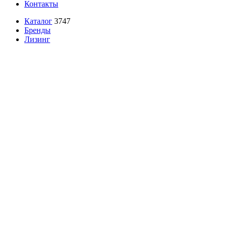
Контакты
Каталог
3747
Бренды
Лизинг