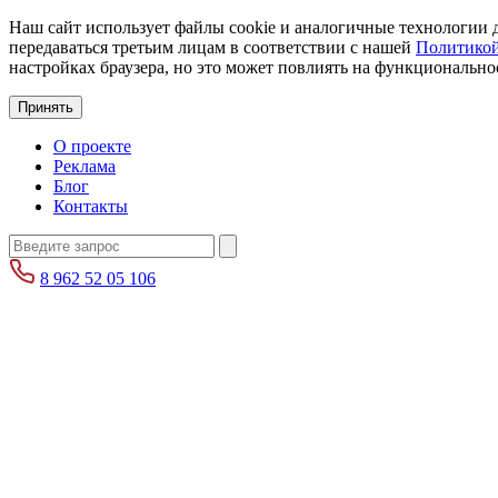
Наш сайт использует файлы cookie и аналогичные технологии д
передаваться третьим лицам в соответствии с нашей
Политикой
настройках браузера, но это может повлиять на функциональнос
Принять
О проекте
Реклама
Блог
Контакты
8 962 52 05 106