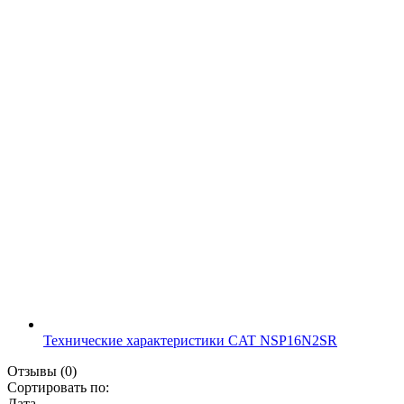
Технические характеристики CAT NSP16N2SR
Отзывы
(0)
Сортировать по:
Дата