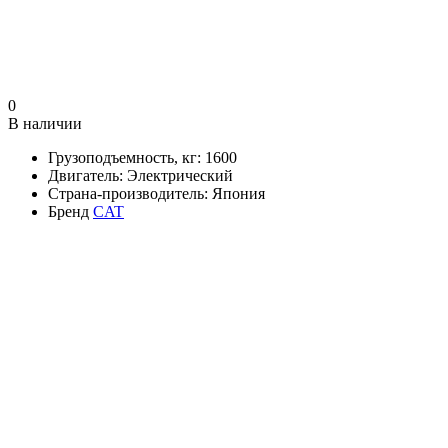
0
В наличии
Грузоподъемность, кг:
1600
Двигатель:
Электрический
Страна-производитель:
Япония
Бренд
CAT