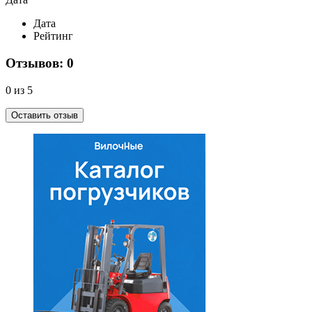
Дата
Рейтинг
Отзывов: 0
0 из 5
Оставить отзыв