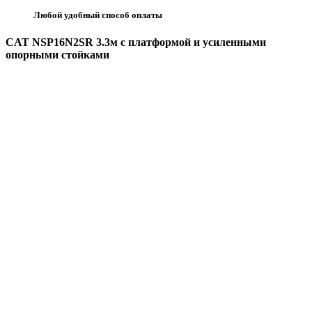
Любой удобный способ оплаты
CAT NSP16N2SR 3.3м с платформой и усиленными
опорными стойками