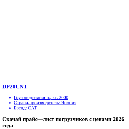
DP20CNT
Грузоподъемность, кг:
2000
Страна-производитель:
Япония
Бренд:
CAT
Скачай прайс—лист погрузчиков с ценами 2026
года