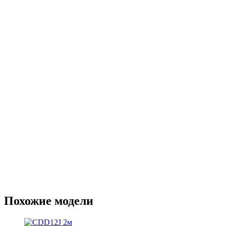
Похожие модели