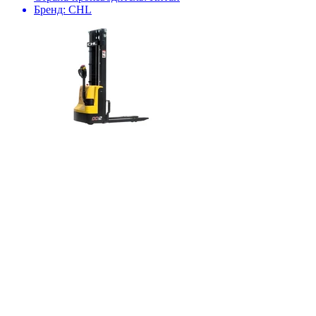
Бренд:
CHL