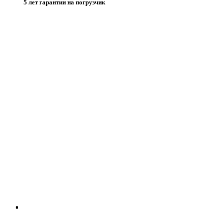
5 лет гарантии на погрузчик