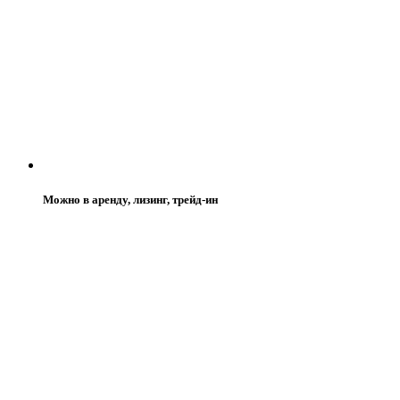
Можно в аренду, лизинг, трейд-ин