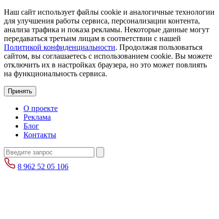
Наш сайт использует файлы cookie и аналогичные технологии
для улучшения работы сервиса, персонализации контента,
анализа трафика и показа рекламы. Некоторые данные могут
передаваться третьим лицам в соответствии с нашей
Политикой конфиденциальности
. Продолжая пользоваться
сайтом, вы соглашаетесь с использованием cookie. Вы можете
отключить их в настройках браузера, но это может повлиять
на функциональность сервиса.
Принять
О проекте
Реклама
Блог
Контакты
8 962 52 05 106