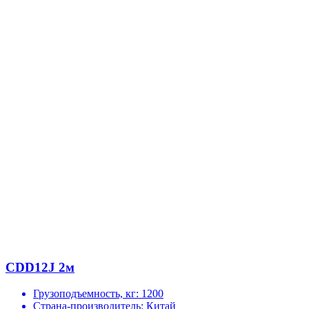
CDD12J 2м
Грузоподъемность, кг:
1200
Страна-производитель:
Китай