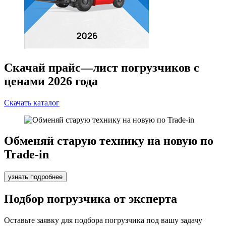
Скачай прайс—лист погрузчиков с
ценами 2026 года
Скачать каталог
Обменяй старую технику на новую по
Trade-in
узнать подробнее
Подбор погрузчика от эксперта
Оставьте заявку для подбора погрузчика под вашу задачу