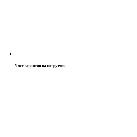
5 лет гарантии на погрузчик