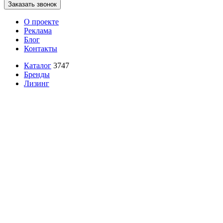
Заказать звонок
О проекте
Реклама
Блог
Контакты
Каталог
3747
Бренды
Лизинг