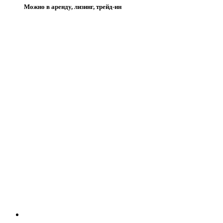
Можно в аренду, лизинг, трейд-ин