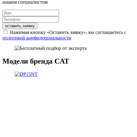
нашим специалистом
оставить заявку
Нажимая кнопку «Оставить заявку», вы соглашаетесь с
политикой конфиденциальности
Модели бренда CAT